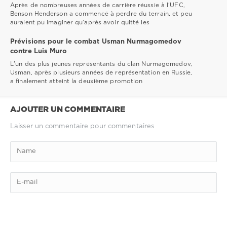
Après de nombreuses années de carrière réussie à l'UFC,
Benson Henderson a commencé à perdre du terrain, et peu
auraient pu imaginer qu'après avoir quitté les
Prévisions pour le combat Usman Nurmagomedov
contre Luis Muro
L'un des plus jeunes représentants du clan Nurmagomedov,
Usman, après plusieurs années de représentation en Russie,
a finalement atteint la deuxième promotion
AJOUTER UN COMMENTAIRE
Laisser un commentaire pour commentaires