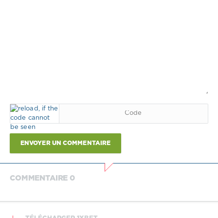
ENVOYER UN COMMENTAIRE
COMMENTAIRE 0