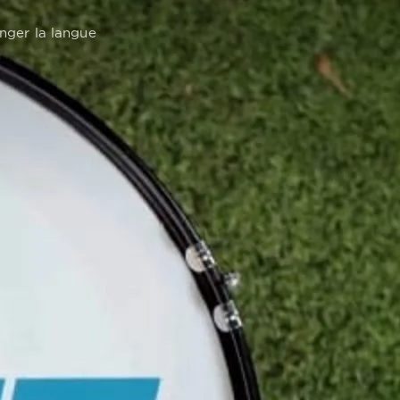
RECHERCHE
nger la langue