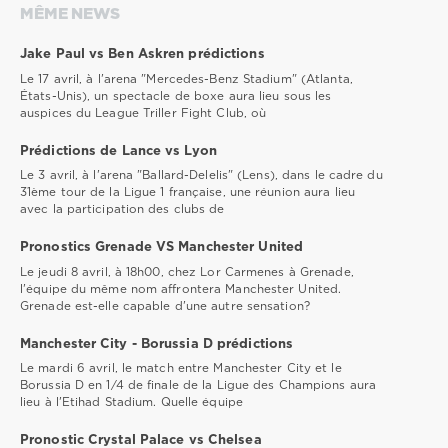
MÊME NEWS
Jake Paul vs Ben Askren prédictions
Le 17 avril, à l'arena "Mercedes-Benz Stadium" (Atlanta,
États-Unis), un spectacle de boxe aura lieu sous les
auspices du League Triller Fight Club, où
Prédictions de Lance vs Lyon
Le 3 avril, à l'arena "Ballard-Delelis" (Lens), dans le cadre du
31ème tour de la Ligue 1 française, une réunion aura lieu
avec la participation des clubs de
Pronostics Grenade VS Manchester United
Le jeudi 8 avril, à 18h00, chez Lor Carmenes à Grenade,
l'équipe du même nom affrontera Manchester United.
Grenade est-elle capable d'une autre sensation?
Manchester City - Borussia D prédictions
Le mardi 6 avril, le match entre Manchester City et le
Borussia D en 1/4 de finale de la Ligue des Champions aura
lieu à l'Etihad Stadium. Quelle équipe
Pronostic Crystal Palace vs Chelsea