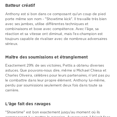
Batteur créatif
Anthony est si bon dans ce composant qu'un coup de pied
porte même son nom - "Showtime kick". Il travaille très bien
avec ses jambes, utilise différentes techniques et
combinaisons et boxe avec compétence. Avec l'âge, sa
réaction et sa vitesse ont diminué, mais l'ex-champion est
toujours capable de rivaliser avec de nombreux adversaires
sérieux.
Maître des soumissions et étranglement
Exactement 29% de ses victoires, Pettis a obtenu diverses
astuces. Que pouvons-nous dire, même si Michael Chiesa et
Charles Oliveira, célèbres pour leurs partenaires, n'ont pas pu
le combattre dans leur propre élément. Anthony lui-même,
perdu par soumissions seulement deux fois dans toute sa
carrière.
L'âge fait des ravages
"Showtime" est bon exactement jusqu'au moment où ils