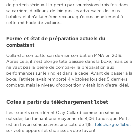
de parteris sérieux. Il a perdu par soumissions trois fois dans
sa carrière, d'ailleurs, de loin pas les adversaires les plus
habiles, et il n'a lui-même recouru qu'occasionnellement à
cette méthode de victoires.
Forme et état de préparation actuels du
combattant
Collard a combattu son dernier combat en MMA en 2019.
Après cela, il s'est plongé tête baissée dans la boxe, mais cela
ne vaut pas la peine de comparer la préparation aux
performances sur le ring et dans la cage. Avant de passer à la
boxe, l'athlète avait remporté 4 victoires lors des 5 derniers
combats, mais le niveau d'opposition y était loin d'être idéal.
Cotes à partir du téléchargement 1xbet
Les experts considèrent Clay Collard comme un sérieux
outsider, lui donnant une moyenne de 4,06, tandis que Pettis
est un favori sérieux avec une cote de 1,18.
Téléchargez 1xbet
sur votre appareil et choisissez votre favori!