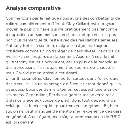
Analyse comparative
Commençons par le fait que nous avons des combattants de
calibre complètement différent. Clay Collard est le paysan
moyen le plus ordinaire qui n'a pratiquement pas rencontré
d'opposition au sommet sur son chemin, et qui ne s'est pas
non plus démarqué du reste avec des réalisations sérieuses.
Anthony Pettis, à son tour, malgré son âge, est toujours
considéré comme un poids léger de haut niveau, capable de
rivaliser avec les gars de classement. Ajoutez à cela le fait
qu'Anthony est plus polyvalent, car en plus de la technique
des percussions, il est également bon au rez-de-chaussée,
mais Collard est unilatéral à cet égard.
En anthropométrie, Clay l'emporte, surtout dans l'envergure
des bras - ici, il a un avantage de 5 cm, et étant donné qu'il a
beaucoup boxé ces derniers temps, cet aspect jouera entre
ses mains. Cependant, Pettis sait garder ses adversaires à
distance grâce aux coups de pied, donc tout dépendra de
celui qui est le plus rapide pour trouver son rythme. Et, bien
sûr, on ne peut manquer de mentionner l'expérience des gars
en général. À cet égard, bien sûr, l'ancien champion de l'UFC
est loin devant.