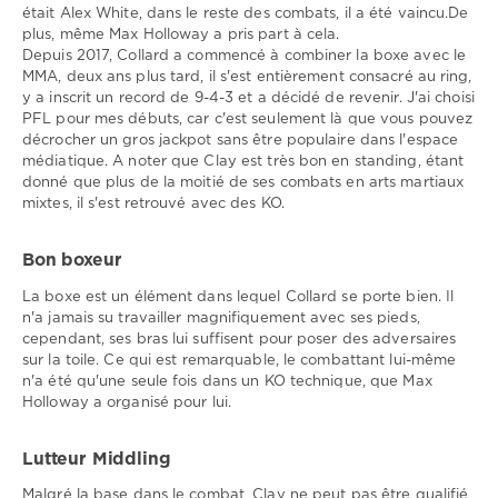
était Alex White, dans le reste des combats, il a été vaincu.De
plus, même Max Holloway a pris part à cela.
Depuis 2017, Collard a commencé à combiner la boxe avec le
MMA, deux ans plus tard, il s'est entièrement consacré au ring,
y a inscrit un record de 9-4-3 et a décidé de revenir. J'ai choisi
PFL pour mes débuts, car c'est seulement là que vous pouvez
décrocher un gros jackpot sans être populaire dans l'espace
médiatique. A noter que Clay est très bon en standing, étant
donné que plus de la moitié de ses combats en arts martiaux
mixtes, il s'est retrouvé avec des KO.
Bon boxeur
La boxe est un élément dans lequel Collard se porte bien. Il
n'a jamais su travailler magnifiquement avec ses pieds,
cependant, ses bras lui suffisent pour poser des adversaires
sur la toile. Ce qui est remarquable, le combattant lui-même
n'a été qu'une seule fois dans un KO technique, que Max
Holloway a organisé pour lui.
Lutteur Middling
Malgré la base dans le combat, Clay ne peut pas être qualifié