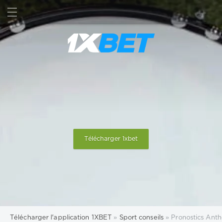
RECHERCHE
SIGN IN
Télécharger 1xbet
Télécharger l'application 1XBET
»
Sport conseils
» Pronostics Anth