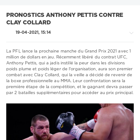
PRONOSTICS ANTHONY PETTIS CONTRE
CLAY COLLARD
19-04-2021, 15:14
La PFL lance la prochaine manche du Grand Prix 2021 avec 1
million de dollars en jeu. Récemment libéré du contrat UFC,
Anthony Pettis, qui a jadis instillé la peur dans les divisions
Sport
poids plume et poids léger de l'organisation, aura son premier
conseils
combat avec Clay Collard, qui la veille a décidé de revenir de
/
la boxe professionnelle au MMA. Leur confrontation sera la
Prédictions
première étape de la compétition, et le gagnant devra passer
UFC
par 2 batailles supplémentaires pour accéder au prix principal.
Télécharger
1xbet
1
241
0
1xbet