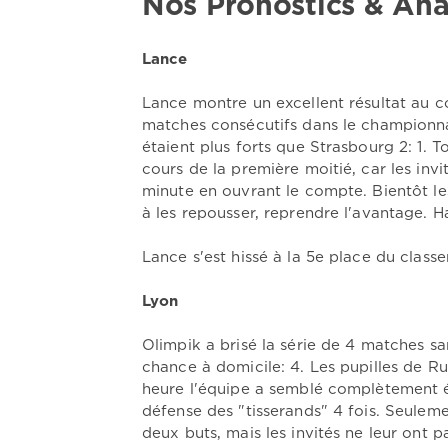
Nos Pronostics & Ana
Lance
Lance montre un excellent résultat au c
matches consécutifs dans le championnat.
étaient plus forts que Strasbourg 2: 1. 
cours de la première moitié, car les inv
minute en ouvrant le compte. Bientôt les
à les repousser, reprendre l'avantage. 
Lance s'est hissé à la 5e place du clas
Lyon
Olimpik a brisé la série de 4 matches s
chance à domicile: 4. Les pupilles de 
heure l'équipe a semblé complètement éd
défense des "tisserands" 4 fois. Seuleme
deux buts, mais les invités ne leur ont 