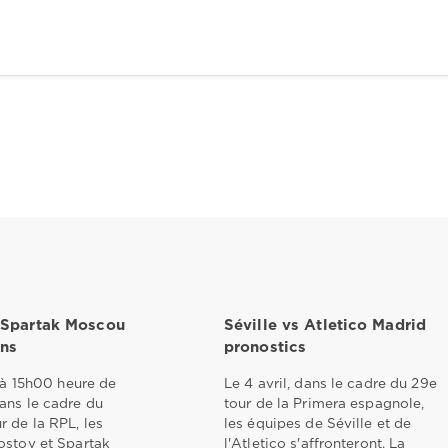
 Spartak Moscou
Séville vs Atletico Madrid
ons
pronostics
, à 15h00 heure de
Le 4 avril, dans le cadre du 29e
ans le cadre du
tour de la Primera espagnole,
 de la RPL, les
les équipes de Séville et de
ostov et Spartak
l'Atletico s'affronteront. La