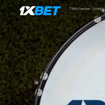
Télécharger 1xbet