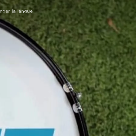
RECHERCHE
nger la langue