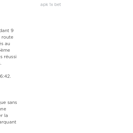
apk 1x bet
dant 9
 route
és au
 5ème
s réussi
.
6:42.
que sans
une
r la
marquant