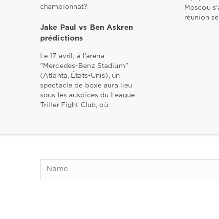
championnat?
Moscou s'a
réunion se
Jake Paul vs Ben Askren
prédictions
Le 17 avril, à l'arena
"Mercedes-Benz Stadium"
(Atlanta, États-Unis), un
spectacle de boxe aura lieu
sous les auspices du League
Triller Fight Club, où