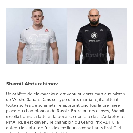
Shamil Abdurahimov
Un athlète de Makhachkala est venu aux arts martiaux mixtes
de Wushu Sanda. Dans ce type d'arts martiaux, il a atteint
toutes sortes de sommets, remportant cinq fois la première
place du championnat de Russie. Entre autres choses, Shamil
excellait dans la lutte et la boxe, ce qui l'a aidé à s'adapter au
MMA. Ici, il est devenu le champion du Grand Prix ADFC, a
obtenu le statut de l'un des meilleurs combattants ProFC et