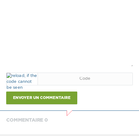
ENVOYER UN COMMENTAIRE
COMMENTAIRE 0