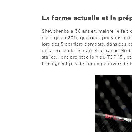
La forme actuelle et la pr
Shevchenko a 36 ans et, malgré le fait q
n'est qu'en 2017, que nous pouvons affirm
lors des 5 derniers combats, dans des 
qui a eu lieu le 15 mai) et Roxanne Moda
stalles, l'ont projetée loin du TOP-15 , 
témoignent pas de la compétitivité de P