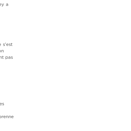
ey a
 s'est
on
nt pas
es
eprenne