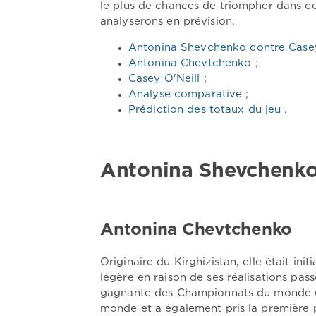
le plus de chances de triompher dans ce
analyserons en prévision.
Antonina Shevchenko contre Casey
Antonina Chevtchenko
;
Casey O'Neill
;
Analyse comparative
;
Prédiction des totaux du jeu
.
Antonina Shevchenko 
Antonina Chevtchenko
Originaire du Kirghizistan, elle était in
légère en raison de ses réalisations pass
gagnante des Championnats du monde (I
monde et a également pris la première