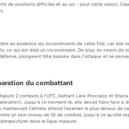
ir de positions difficiles et au sol - pour cette raison, Cas
s.
ttre en évidence les inconvénients de cette fille, car elle ne
s, ce qui est déjà un inconvénient. De plus, en raison de s
 défense, plongeant tête baissée dans l'attaque et ne pensa
éparation du combattant
 disputé 2 combats à l'UFC, battant Lara Procopio et Shana
lendrier). Jusqu'à ce moment-là, elle devait faire face à d
maintenant l'athlète attend l'examen le plus sérieux de sa
ontre un bon niveau de QI de combat, jusqu'à ce qu'elle r
 perspectives dans la ligue majeure.