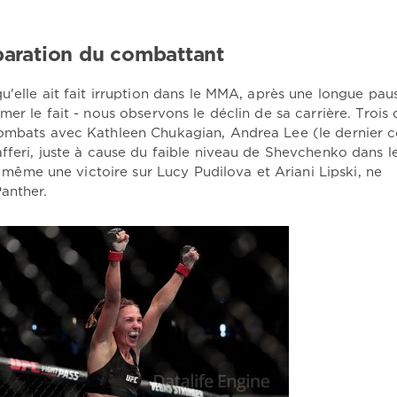
éparation du combattant
u'elle ait fait irruption dans le MMA, après une longue pau
er le fait - nous observons le déclin de sa carrière. Trois 
combats avec Kathleen Chukagian, Andrea Lee (le dernier 
fferi, juste à cause du faible niveau de Shevchenko dans l
et même une victoire sur Lucy Pudilova et Ariani Lipski, ne
anther.