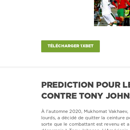
TÉLÉCHARGER 1XBET
PRÉDICTION POUR 
CONTRE TONY JOH
À l'automne 2020, Mukhomat Vakhaev, ch
lourds, a décidé de quitter la ceinture p
sorte que le combattant est revenu et a 