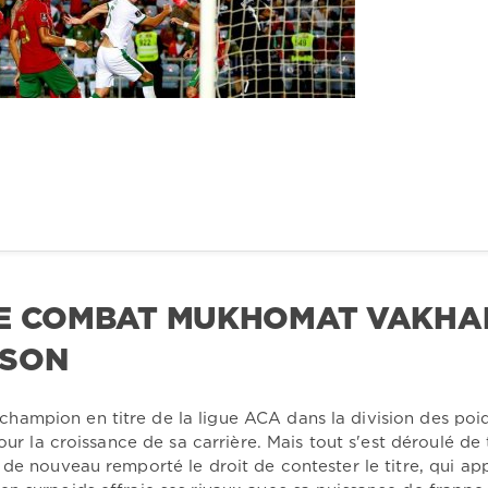
LE COMBAT MUKHOMAT VAKHA
NSON
ampion en titre de la ligue ACA dans la division des poi
our la croissance de sa carrière. Mais tout s'est déroulé de 
de nouveau remporté le droit de contester le titre, qui ap