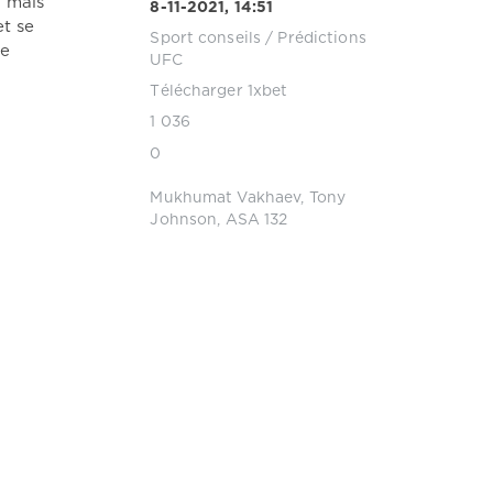
, mais
8-11-2021, 14:51
et se
Sport conseils
/
Prédictions
re
UFC
Télécharger 1xbet
1 036
0
Mukhumat Vakhaev
,
Tony
Johnson
,
ASA 132