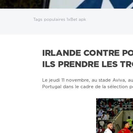
Tags populaires 1xBet apk
Arsenal
Atalanta
Barcelone
Bayern
Bundesl
Lazio
Leicester
Ligue 1
Ligue des Champions
IRLANDE CONTRE P
Napoli
Newcastle
Premier League
PSG
RB L
ILS PRENDRE LES TR
VTB United League
Zenit
Show all tags
Le jeudi 11 novembre, au stade Aviva, au
Portugal dans le cadre de la sélection