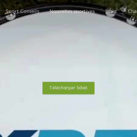
Sport Conseils
Nouvelles sportives
1xbet
Cha
Télécharger 1xbet