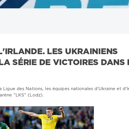
iga
Championnat d'Europe de football
Chelsea
CSKA
Euro
Ligue des champions
Ligue Europa
Liverpool
Manchester 
L'IRLANDE. LES UKRAINIENS
eipzig
Real Madrid
Roma
Russie
Serie A
Tottenham
U
LA SÉRIE DE VICTOIRES DANS 
a Ligue des Nations, les équipes nationales d'Ukraine et d'I
'arène "LKS" (Lodz).