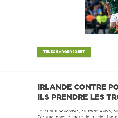
TÉLÉCHARGER 1XBET
IRLANDE CONTRE P
ILS PRENDRE LES TR
Le jeudi 11 novembre, au stade Aviva, au
Portugal dans le cadre de la sélection