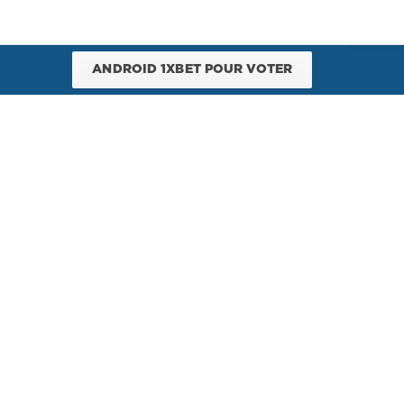
ANDROID 1XBET POUR VOTER