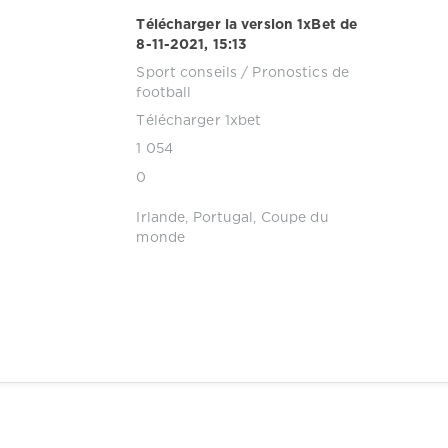
Télécharger la version 1xBet de
8-11-2021, 15:13
Sport conseils
/
Pronostics de
football
Télécharger 1xbet
1 054
0
Irlande
,
Portugal
,
Coupe du
monde