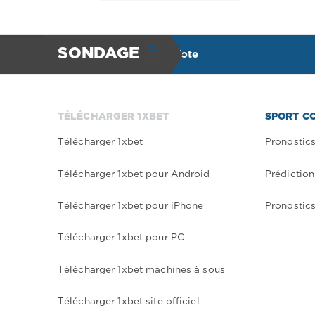
SONDAGE
Vote
TÉLÉCHARGER 1XBET
SPORT C
Télécharger 1xbet
Pronostics
Télécharger 1xbet pour Android
Prédicti
Télécharger 1xbet pour iPhone
Pronostics
Télécharger 1xbet pour PC
Télécharger 1xbet machines à sous
Télécharger 1xbet site officiel