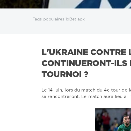
Tags populaires 1xBet apk
Arsenal
Atalanta
Barcelone
Bayern
Bundesl
Lazio
Leicester
Ligue 1
Ligue des Champions
L'UKRAINE CONTRE 
Napoli
Newcastle
Premier League
PSG
RB L
CONTINUERONT-ILS 
VTB United League
Zenit
Show all tags
TOURNOI ?
Le 14 juin, lors du match du 4e tour de l
se rencontreront. Le match aura lieu à l