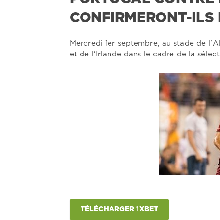
CONFIRMERONT-ILS L
Mercredi 1er septembre, au stade de l'Al
et de l'Irlande dans le cadre de la sél
TÉLÉCHARGER 1XBET