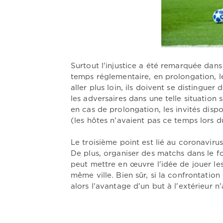
Surtout l'injustice a été remarquée dans
temps réglementaire, en prolongation, 
aller plus loin, ils doivent se distinguer 
les adversaires dans une telle situation 
en cas de prolongation, les invités dis
(les hôtes n'avaient pas ce temps lors 
Le troisième point est lié au coronavir
De plus, organiser des matchs dans le f
peut mettre en œuvre l'idée de jouer le
même ville. Bien sûr, si la confrontation
alors l'avantage d'un but à l'extérieur n