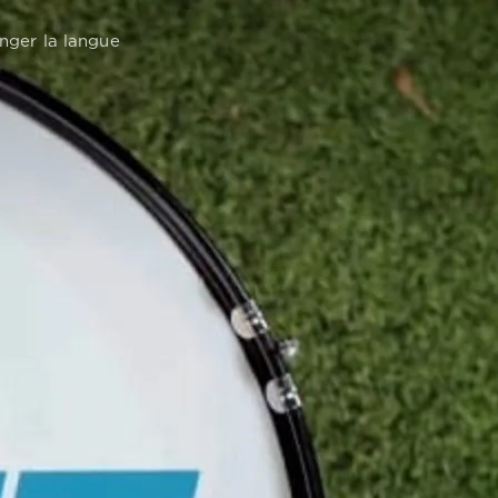
RECHERCHE
nger la langue