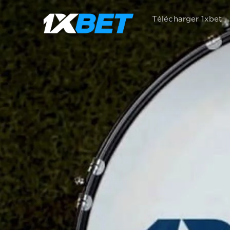
Télécharger 1xbet