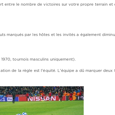
rt entre le nombre de victoires sur votre propre terrain et 
ts marqués par les hôtes et les invités a également diminu
1970, tournois masculins uniquement).
tion de la règle est l'équité. L'équipe a dû marquer deux 