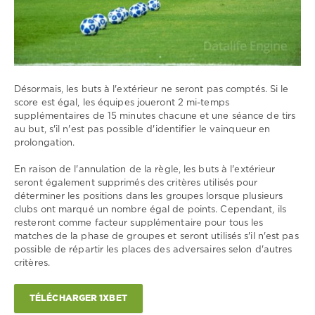
l'extérieur
,
LC
,
LE
,
Ligue
des
Confédérations
Désormais, les buts à l'extérieur ne seront pas comptés. Si le
score est égal, les équipes joueront 2 mi-temps
supplémentaires de 15 minutes chacune et une séance de tirs
au but, s'il n'est pas possible d'identifier le vainqueur en
prolongation.
En raison de l'annulation de la règle, les buts à l'extérieur
seront également supprimés des critères utilisés pour
déterminer les positions dans les groupes lorsque plusieurs
clubs ont marqué un nombre égal de points. Cependant, ils
resteront comme facteur supplémentaire pour tous les
matches de la phase de groupes et seront utilisés s'il n'est pas
possible de répartir les places des adversaires selon d'autres
critères.
TÉLÉCHARGER 1XBET