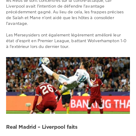
les Reds se sont concentrés sur la contre-attaque, car
Liverpool avait l'intention de défendre l'avantage
précédemment gagné. Au lieu de cela, les frappes précises
de Salah et Mane n'ont aidé que les hôtes à consolider
l'avantage.
Les Merseysiders ont également légèrement amélioré leur
état d'esprit en Premier League, battant Wolverhampton 1-0
à l'extérieur lors du dernier tour.
Real Madrid – Liverpool faits