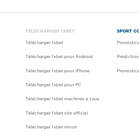
TÉLÉCHARGER 1XBET
SPORT C
Télécharger 1xbet
Pronostics
Télécharger 1xbet pour Android
Prédicti
Télécharger 1xbet pour iPhone
Pronostics
Télécharger 1xbet pour PC
Télécharger 1xbet machines à sous
Télécharger 1xbet site officiel
Télécharger 1xbet miroir