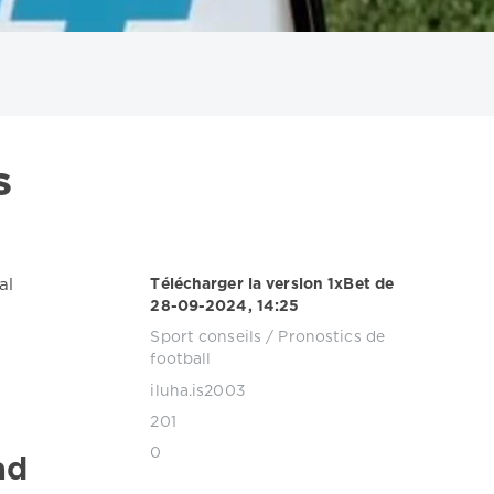
S
al
Télécharger la version 1xBet de
28-09-2024, 14:25
Sport conseils
/
Pronostics de
football
iluha.is2003
201
0
ad