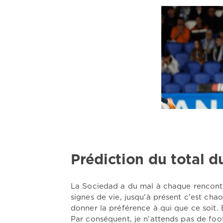
Prédiction du total d
La Sociedad a du mal à chaque rencontre
signes de vie, jusqu'à présent c'est chaot
donner la préférence à qui que ce soit. 
Par conséquent, je n'attends pas de foot