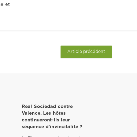
ne et
Article précédent
Real Sociedad contre
Valence. Les hôtes
continueront-ils leur
séquence d'invincibilité ?