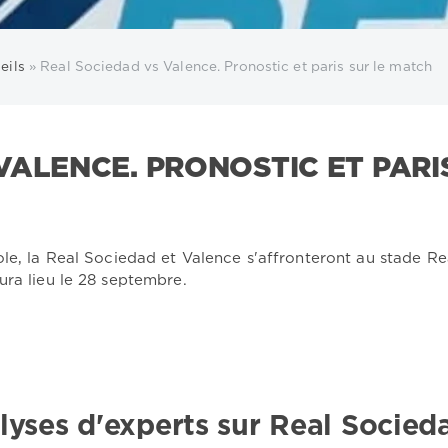
eils
» Real Sociedad vs Valence. Pronostic et paris sur le match
VALENCE. PRONOSTIC ET PARI
ole, la Real Sociedad et Valence s'affronteront au stade Re
ura lieu le 28 septembre.
s
lyses d'experts sur Real Socied