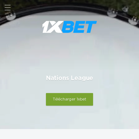
RECHERCHE
SIGN IN
Nations League
Télécharger 1xbet