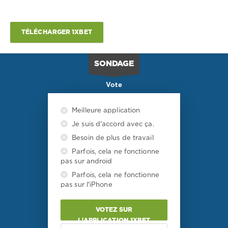
0
Italie
,
Espagne
,
TÉLÉCHARGER 1XBET
Nations
League
SONDAGE
Vote
Meilleure application
Je suis d'accord avec ça.
Besoin de plus de travail
Parfois, cela ne fonctionne
pas sur android
Parfois, cela ne fonctionne
pas sur l'iPhone
VOTEZ SUR
L'APPLICATION 1XBET