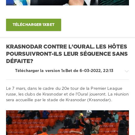
0
Krasnodar
,
Dynamo
Moscou
,
TÉLÉCHARGER 1XBET
Premier
League
russe
KRASNODAR CONTRE L'OURAL. LES HÔTES
POURSUIVRONT-ILS LEUR SÉQUENCE SANS
DÉFAITE?
Télécharger la version 1xBet de 6-03-2022, 22:13
Le 7 mars, dans le cadre du 20e tour de la Premier League
russe, les clubs de Krasnodar et de l'Oural joueront. La réunion
sera accueillie par le stade de Krasnodar (Krasnodar).
Sport
conseils
/
Pronostics
de
football