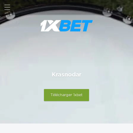
RECHERCHE
SIGN IN
Krasnodar
Télécharger 1xbet