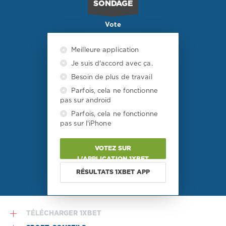
SONDAGE
Vote
Meilleure application
Je suis d'accord avec ça.
Besoin de plus de travail
Parfois, cela ne fonctionne
pas sur android
Parfois, cela ne fonctionne
pas sur l'iPhone
VOTEZ SUR
L'APPLICATION 1XBET
RÉSULTATS 1XBET APP
TÉLÉCHARGER 1XBET