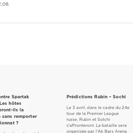
,08.
ontre Spartak
Prédictions Rubin – Sochi
Les hôtes
Le 3 avril, dans le cadre du 24e
ront-ils la
tour de la Premier League
 sans remporter
russe, Rubin et Sotchi
ionnat ?
s'affronteront. La bataille sera
organisée par l'Ak Bars Arena