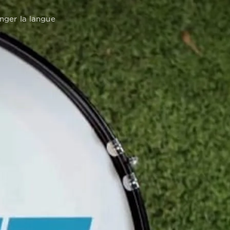
RECHERCHE
nger la langue