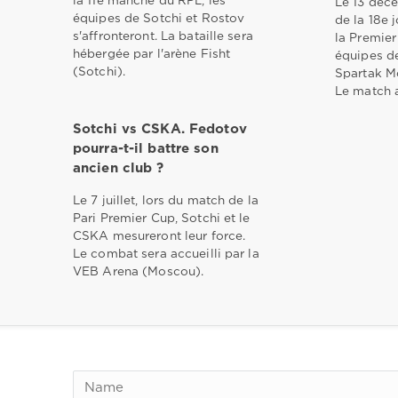
la 11e manche du RPL, les
Le 13 déc
équipes de Sotchi et Rostov
de la 18e 
s'affronteront. La bataille sera
la Premier
hébergée par l'arène Fisht
équipes de
(Sotchi).
Spartak Mo
Le match 
Sotchi vs CSKA. Fedotov
pourra-t-il battre son
ancien club ?
Le 7 juillet, lors du match de la
Pari Premier Cup, Sotchi et le
CSKA mesureront leur force.
Le combat sera accueilli par la
VEB Arena (Moscou).