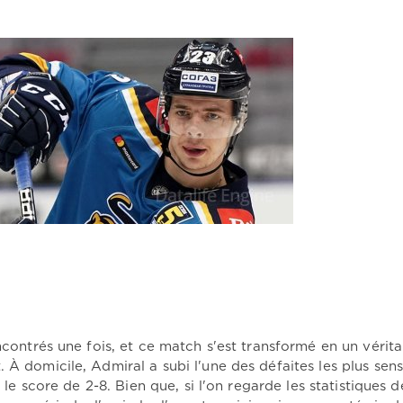
encontrés une fois, et ce match s'est transformé en un vérit
 À domicile, Admiral a subi l'une des défaites les plus sens
r le score de 2-8. Bien que, si l'on regarde les statistiques d