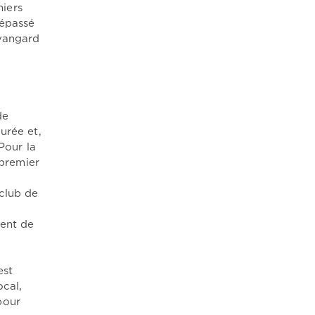
miers
dépassé
Avangard
de
urée et,
Pour la
 premier
club de
ient de
est
ocal,
pour