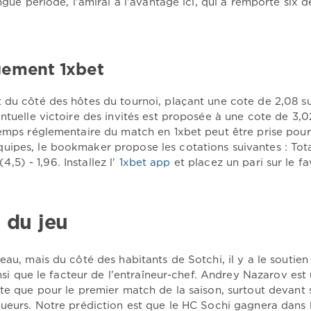
ngue période, l'amiral a l'avantage ici, qui a remporté six d
gement 1xbet
 du côté des hôtes du tournoi, plaçant une cote de 2,08 su
ntuelle victoire des invités est proposée à une cote de 3,0
temps réglementaire du match en 1xbet peut être prise pour
uipes, le bookmaker propose les cotations suivantes : Tot
(4,5) - 1,96. Installez l'
1xbet app
et placez un pari sur le fa
 du jeu
eau, mais du côté des habitants de Sotchi, il y a le soutien
insi que le facteur de l'entraîneur-chef. Andrey Nazarov est
ute que pour le premier match de la saison, surtout devant 
oueurs. Notre prédiction est que le HC Sochi gagnera dans 