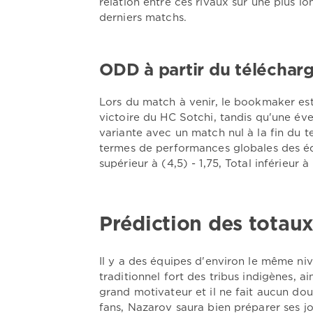
relation entre ces rivaux sur une plus lo
derniers matchs.
ODD à partir du téléchar
Lors du match à venir, le bookmaker est
victoire du HC Sotchi, tandis qu'une éve
variante avec un match nul à la fin du 
termes de performances globales des éq
supérieur à (4,5) - 1,75, Total inférieur à 
Prédiction des totaux
Il y a des équipes d'environ le même niv
traditionnel fort des tribus indigènes, a
grand motivateur et il ne fait aucun do
fans, Nazarov saura bien préparer ses j