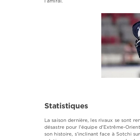
l'amiral.
Statistiques
La saison dernière, les rivaux se sont r
désastre pour l'équipe d'Extrême-Orient.
son histoire, s'inclinant face à Sotchi su