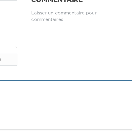
COMMENTAIRE
Laisser un commentaire pour
commentaires