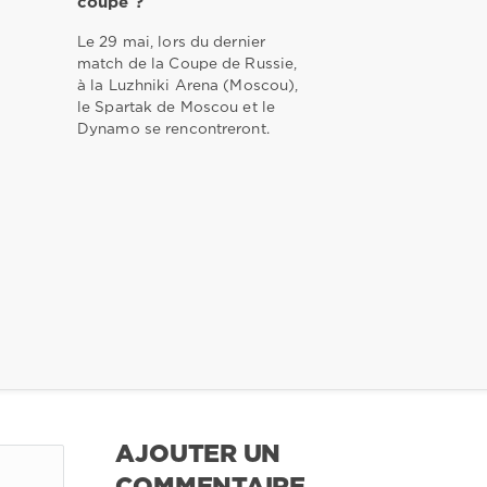
coupe ?
Le 29 mai, lors du dernier
match de la Coupe de Russie,
à la Luzhniki Arena (Moscou),
le Spartak de Moscou et le
Dynamo se rencontreront.
AJOUTER UN