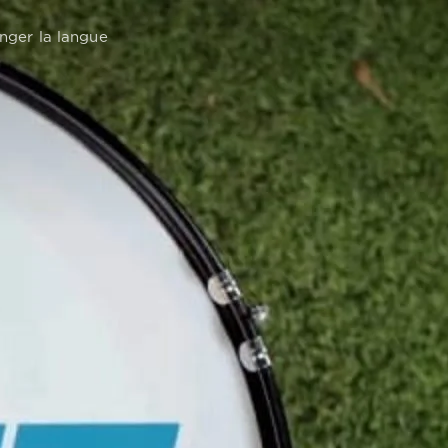
RECHERCHE
nger la langue