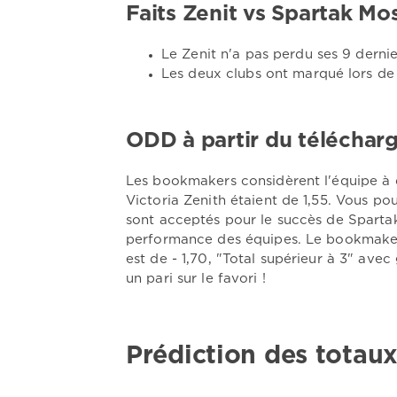
Faits Zenit vs Spartak M
Le Zenit n'a pas perdu ses 9 derni
Les deux clubs ont marqué lors de l
ODD à partir du téléchar
Les bookmakers considèrent l'équipe à
Victoria Zenith étaient de 1,55. Vous po
sont acceptés pour le succès de Spartak
performance des équipes. Le bookmaker 1
est de - 1,70, "Total supérieur à 3" avec 
un pari sur le favori !
Prédiction des totaux