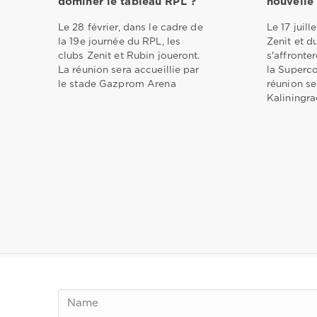
dominer le tableau RPL ?
nouvelle
Le 28 février, dans le cadre de
Le 17 juill
la 19e journée du RPL, les
Zenit et 
clubs Zenit et Rubin joueront.
s'affronte
La réunion sera accueillie par
la Superc
le stade Gazprom Arena
réunion se
Kaliningr