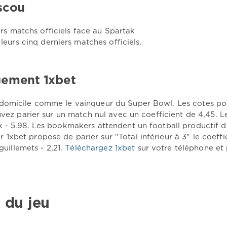
oscou
ers matchs officiels face au Spartak
eurs cinq derniers matches officiels.
gement 1xbet
 domicile comme le vainqueur du Super Bowl. Les cotes po
uvez parier sur un match nul avec un coefficient de 4,45. L
 - 5.98. Les bookmakers attendent un football productif d
xbet propose de parier sur "Total inférieur à 3" le coeffi
guillemets - 2,21.
Téléchargez 1xbet
sur votre téléphone et
 du jeu