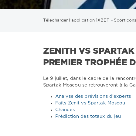
Télécharger l'application 1XBET
»
Sport cons
ZÉNITH VS SPARTAK
PREMIER TROPHÉE DE
Le 9 juillet, dans le cadre de la rencon
Spartak Moscou se retrouveront à la G
Analyse des prévisions d'experts
Faits Zenit vs Spartak Moscou
Chances
Prédiction des totaux du jeu