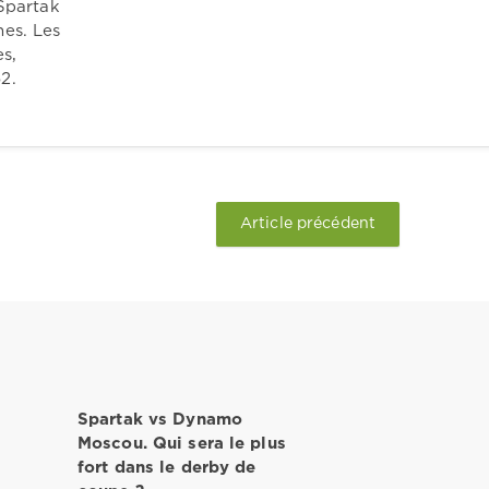
 Spartak
hes. Les
s,
52.
Article précédent
Spartak vs Dynamo
Moscou. Qui sera le plus
fort dans le derby de