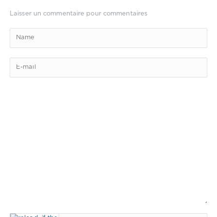
Laisser un commentaire pour commentaires