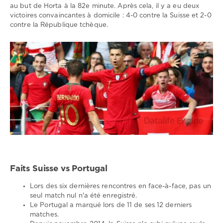
au but de Horta à la 82e minute. Après cela, il y a eu deux
victoires convaincantes à domicile : 4-0 contre la Suisse et 2-0
contre la République tchèque.
Faits Suisse vs Portugal
Lors des six dernières rencontres en face-à-face, pas un
seul match nul n'a été enregistré.
Le Portugal a marqué lors de 11 de ses 12 derniers
matches.