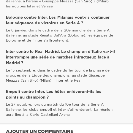
italienne, à l'arène « Giuseppe Meazza (San Siro) » (Milan),
les équipes Inter et Venise
Bologne contre Inter. Les Milanais vont-ils continuer
leur séquence de victoires en Serie A ?
Le 6 janvier, dans le cadre de la 20e manche de la Serie A
italienne, au stade Renato Dal'Ara (Bologne), les équipes de
Bologne et de l'Inter s'affronteront.
Inter contre le Real Madrid. Le champion d'Italie va-t-il
interrompre une série de matches infructueux face à
Madrid ?
Le 15 septembre, dans le cadre du 1er tour de la phase de
groupes de la Ligue des champions, au stade Giuseppe
Meazza (San Siro) (Milan), l'Inter et le Real
Empoli contre Inter. Les hôtes enlèveront-ils les
points au champion ?
Le 27 octobre, lors du match du 10e tour de la Serie A
italienne, les clubs Empoli et Inter s'affronteront. La réunion
aura lieu à la Carlo Castellani Arena
AJOUTER UN COMMENTAIRE