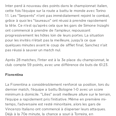
0
Inter perd à nouveau des points dans le championnat italien,
Inter
,
cette fois l'équipe sur la route a battu le monde avec Torino
Fiorentina
,
1:1. Les "Serpents" n'ont pas immédiatement rejoint le combat,
Serie
grâce à quoi les "taureaux" ont réussi à prendre rapidement
A
la tête. Ce n'est qu'après cela que les gars de Simone Inzaghi
ont commencé à prendre de l'ampleur, repoussant
progressivement les hôtes loin de leurs portes. La situation
pour les invités n'était pas la meilleure, jusqu'à ce que
quelques minutes avant le coup de sifflet final, Sanchez n'ait
pas réussi à sauver un match nul.
Après 28 matches, l'Inter est à la 3e place du championnat, le
club compte 59 points, avec une différence de buts de 61:23.
Fiorentina
La Fiorentina a considérablement renforcé sa position, lors du
dernier match, l'équipe a battu Bologne 1-0 avec un score
minimum à domicile. "Lilies" avait meilleure allure sur le terrain,
l'équipe a rapidement pris l'initiative. Même en première mi-
temps, l'adversaire est resté minoritaire, alors les gars de
Vincenzo Italiano ont commencé à disperser leurs attaques.
Déjà à la 70e minute, la chance a souri à Torreira, en