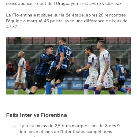
conséquence, le but de l'Uruguayen s'est avéré victorieux.
La Fiorentina est située sur la 8e étape, après 28 rencontres,
l'équipe a marqué 46 points, avec une différence de buts de
47:37.
Faits Inter vs Fiorentina
Il y a eu moins de 2,5 buts marqués lors de 8 des 9
derniers matches de l'Inter toutes compétitions