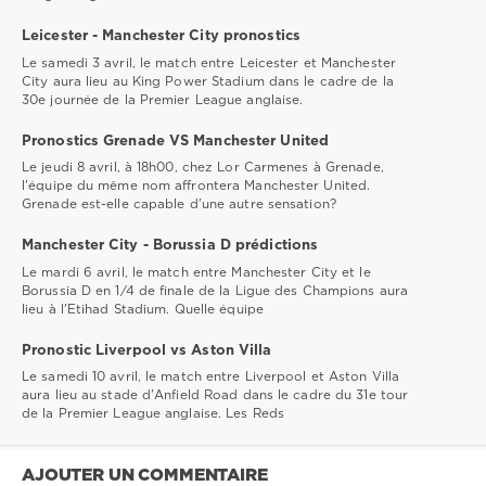
Leicester - Manchester City pronostics
Le samedi 3 avril, le match entre Leicester et Manchester
City aura lieu au King Power Stadium dans le cadre de la
30e journée de la Premier League anglaise.
Pronostics Grenade VS Manchester United
Le jeudi 8 avril, à 18h00, chez Lor Carmenes à Grenade,
l'équipe du même nom affrontera Manchester United.
Grenade est-elle capable d'une autre sensation?
Manchester City - Borussia D prédictions
Le mardi 6 avril, le match entre Manchester City et le
Borussia D en 1/4 de finale de la Ligue des Champions aura
lieu à l'Etihad Stadium. Quelle équipe
Pronostic Liverpool vs Aston Villa
Le samedi 10 avril, le match entre Liverpool et Aston Villa
aura lieu au stade d'Anfield Road dans le cadre du 31e tour
de la Premier League anglaise. Les Reds
AJOUTER UN COMMENTAIRE