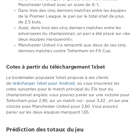
Manchester United avec un score de 6: 1;
Dans trois des cinq derniers matches entre les équipes
de la Premier League, le pari sur le total était de plus
de 2,5 buts;
Aussi, dans trois des cinq derniers matches entre les
adversaires du championnat, un pari a été placé sur «les
deux équipes marqueront»;
Manchester United n'a remporté que deux de ses cinq
derniers matches contre Tottenham en FA Cup.
Cotes à partir du téléchargement 1xbet
Le bookmaker populaire 1xbet propose à ses clients
de
télécharger 1xbet pour Android
, où vous trouverez les
cotes suivantes pour le match principal du 31e tour du
championnat anglais: vous pouvez parier sur une victoire pour
Tottenham pour 2,90, sur un match nul - pour 3,42 , et sur une
victoire pour Manchester United pour 2,60. Vous pouvez
parier sur les deux équipes marquant 1,65.
Prédiction des totaux du jeu