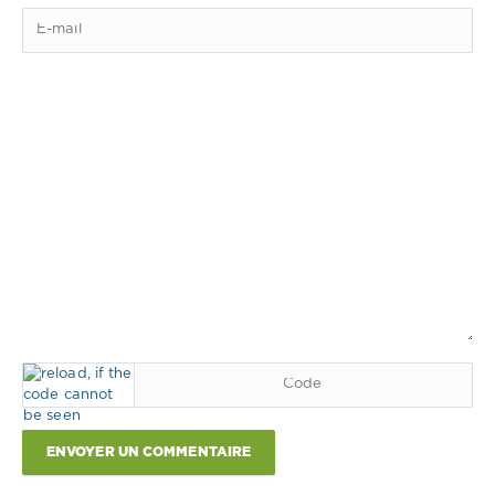
ENVOYER UN COMMENTAIRE