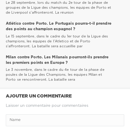
Le 28 septembre, lors du match du 2e tour de la phase de
groupes de la Ligue des champions, les équipes de Porto et
de Liverpool s'affronteront. La réunion
Atlético contre Porto. Le Portugais pourra-t-il prendre
des points au champion espagnol ?
Le 15 septembre, dans le cadre du 1er tour de la Ligue des
champions, les équipes de l'Atletico et de Porto
s'affronteront. La bataille sera accueillie par
Milan contre Porto. Les Milanais pourront-ils prendre
les premiers points en Europe ?
Le 3 novembre, dans le cadre du 4e tour de la phase de
poules de la Ligue des Champions, les équipes Milan et
Porto se rencontreront. La bataille sera
AJOUTER UN COMMENTAIRE
Laisser un commentaire pour commentaires