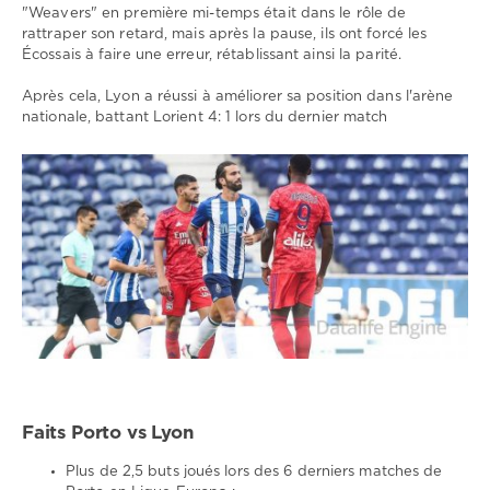
"Weavers" en première mi-temps était dans le rôle de
rattraper son retard, mais après la pause, ils ont forcé les
Écossais à faire une erreur, rétablissant ainsi la parité.
Après cela, Lyon a réussi à améliorer sa position dans l'arène
nationale, battant Lorient 4: 1 lors du dernier match
Faits Porto vs Lyon
Plus de 2,5 buts joués lors des 6 derniers matches de