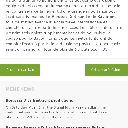
Il s'agira d'un affrontement entre les deuxième et troisième
équipes du classement du championnat allemand et une telle
rencontre sera certainement d'une grande importance pour
les deux adversaires. Le Borussia Dortmund et le Bayer ont
tous deux bien avancé avant la trêve internationale et
chercheront à tirer parti de leur succès. Les hôtes tenteront de
prendre trois points supplémentaires et de poursuivre la
course pour le Bayern, tandis que les invités tenteront de
combler l'écart à partir de la deuxième position. Un bon choix
serait un pari sur un total de plus de 3,5 buts pour 1,90.
Prochain article
Article précédent
MÊME NEWS
Borussia D vs Eintracht predictions
On Saturday, April 3, at the Signal Iduna Park stadium, the
match between Borussia Dortmund and Eintracht will take
place in the 27th round of the German