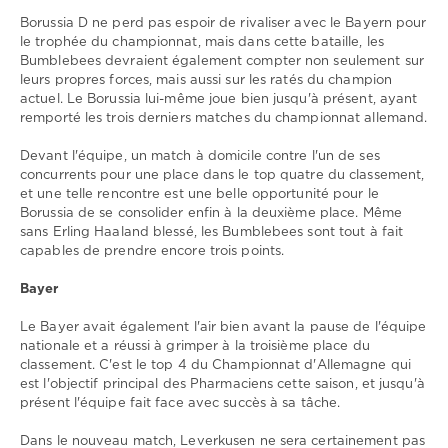
0
Borussia D ne perd pas espoir de rivaliser avec le Bayern pour
Borussia
le trophée du championnat, mais dans cette bataille, les
D
,
Bumblebees devraient également compter non seulement sur
Bayer
,
leurs propres forces, mais aussi sur les ratés du champion
Bundesliga
actuel. Le Borussia lui-même joue bien jusqu'à présent, ayant
remporté les trois derniers matches du championnat allemand.
Devant l'équipe, un match à domicile contre l'un de ses
concurrents pour une place dans le top quatre du classement,
et une telle rencontre est une belle opportunité pour le
Borussia de se consolider enfin à la deuxième place. Même
sans Erling Haaland blessé, les Bumblebees sont tout à fait
capables de prendre encore trois points.
Bayer
Le Bayer avait également l'air bien avant la pause de l'équipe
nationale et a réussi à grimper à la troisième place du
classement. C'est le top 4 du Championnat d'Allemagne qui
est l'objectif principal des Pharmaciens cette saison, et jusqu'à
présent l'équipe fait face avec succès à sa tâche.
Dans le nouveau match, Leverkusen ne sera certainement pas