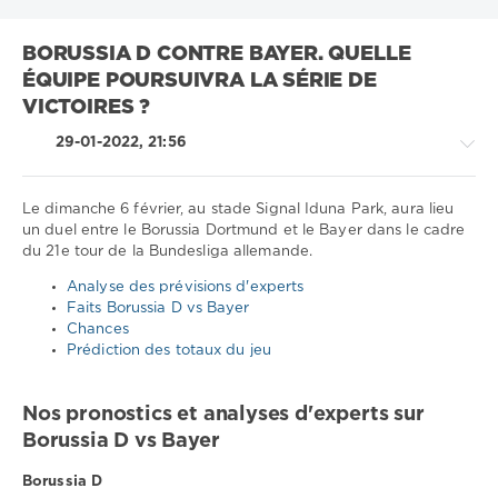
BORUSSIA D CONTRE BAYER. QUELLE
ÉQUIPE POURSUIVRA LA SÉRIE DE
VICTOIRES ?
29-01-2022, 21:56
Le dimanche 6 février, au stade Signal Iduna Park, aura lieu
un duel entre le Borussia Dortmund et le Bayer dans le cadre
du 21e tour de la Bundesliga allemande.
Sport
conseils
Analyse des prévisions d'experts
/
Faits Borussia D vs Bayer
Pronostics
Chances
de
Prédiction des totaux du jeu
football
Télécharger
Nos pronostics et analyses d'experts sur
1xbet
Borussia D vs Bayer
1
017
Borussia D