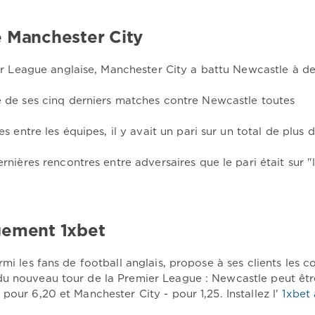
e Manchester City
er League anglaise, Manchester City a battu Newcastle à d
 de ses cinq derniers matches contre Newcastle toutes
 entre les équipes, il y avait un pari sur un total de plus d
nières rencontres entre adversaires que le pari était sur "
gement 1xbet
mi les fans de football anglais, propose à ses clients les c
du nouveau tour de la Premier League : Newcastle peut êtr
pour 6,20 et Manchester City - pour 1,25. Installez l'
1xbet