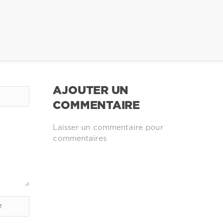
AJOUTER UN
COMMENTAIRE
Laisser un commentaire pour
commentaires