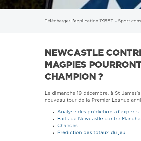
Télécharger l'application 1XBET
»
Sport cons
NEWCASTLE CONTRE
MAGPIES POURRONT
CHAMPION ?
Le dimanche 19 décembre, à St James's 
nouveau tour de la Premier League angl
Analyse des prédictions d'experts
Faits de Newcastle contre Manches
Chances
Prédiction des totaux du jeu