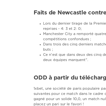
Faits de Newcastle contr
Lors du dernier tirage de la Premi
reprises - 4: 3 et 2: 0;
Manchester City a remporté quatre
compétitions confondues ;
Dans trois des cinq derniers matches
buts ;
Ce n'est que dans deux des cinq der
deux équipes marquent".
ODD à partir du téléchar
1xbet, une société de paris populaire par
suivantes pour ce match dans le cadre 
gagné pour un solide 10,0, un match nul 
placez un pari sur le favori !