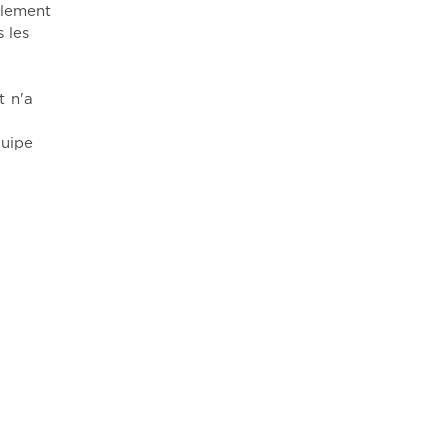
ulement
 les
t n'a
quipe