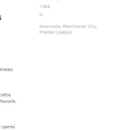
1 564
0
s
Newcastle
,
Manchester City
,
Premier League
niveau
cette
favoris.
r parmi