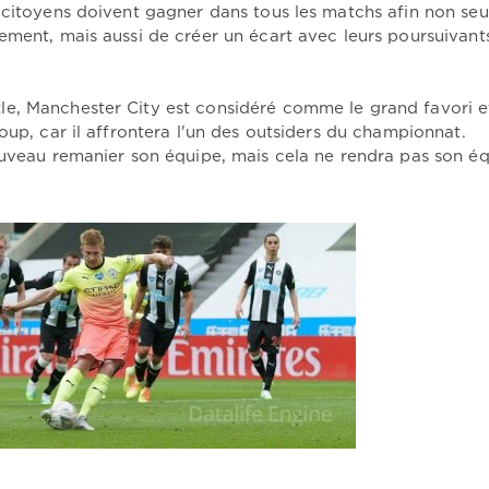
 citoyens doivent gagner dans tous les matchs afin non se
ement, mais aussi de créer un écart avec leurs poursuivants
e, Manchester City est considéré comme le grand favori e
oup, car il affrontera l'un des outsiders du championnat.
ouveau remanier son équipe, mais cela ne rendra pas son é