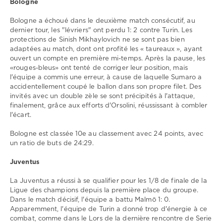
0
Bologne
Bologne
,
Bologne a échoué dans le deuxième match consécutif, au
Juventus
,
dernier tour, les "lévriers" ont perdu 1: 2 contre Turin. Les
Serie
protections de Sinish Mikhaylovich ne se sont pas bien
A
adaptées au match, dont ont profité les « taureaux », ayant
ouvert un compte en première mi-temps. Après la pause, les
«rouges-bleus» ont tenté de corriger leur position, mais
l'équipe a commis une erreur, à cause de laquelle Sumaro a
accidentellement coupé le ballon dans son propre filet. Des
invités avec un double zèle se sont précipités à l'attaque,
finalement, grâce aux efforts d'Orsolini, réussissant à combler
l'écart.
Bologne est classée 10e au classement avec 24 points, avec
un ratio de buts de 24:29.
Juventus
La Juventus a réussi à se qualifier pour les 1/8 de finale de la
Ligue des champions depuis la première place du groupe.
Dans le match décisif, l'équipe a battu Malmö 1: 0.
Apparemment, l'équipe de Turin a donné trop d'énergie à ce
combat, comme dans le Lors de la dernière rencontre de Serie