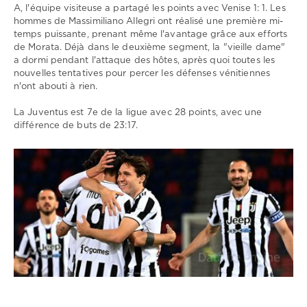
A, l'équipe visiteuse a partagé les points avec Venise 1: 1. Les
hommes de Massimiliano Allegri ont réalisé une première mi-
temps puissante, prenant même l'avantage grâce aux efforts
de Morata. Déjà dans le deuxième segment, la "vieille dame"
a dormi pendant l'attaque des hôtes, après quoi toutes les
nouvelles tentatives pour percer les défenses vénitiennes
n'ont abouti à rien.
La Juventus est 7e de la ligue avec 28 points, avec une
différence de buts de 23:17.