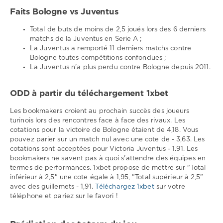
Faits Bologne vs Juventus
Total de buts de moins de 2,5 joués lors des 6 derniers
matchs de la Juventus en Serie A ;
La Juventus a remporté 11 derniers matchs contre
Bologne toutes compétitions confondues ;
La Juventus n'a plus perdu contre Bologne depuis 2011.
ODD à partir du téléchargement 1xbet
Les bookmakers croient au prochain succès des joueurs
turinois lors des rencontres face à face des rivaux. Les
cotations pour la victoire de Bologne étaient de 4,18. Vous
pouvez parier sur un match nul avec une cote de - 3,63. Les
cotations sont acceptées pour Victoria Juventus - 1.91. Les
bookmakers ne savent pas à quoi s'attendre des équipes en
termes de performances. 1xbet propose de mettre sur "Total
inférieur à 2,5" une cote égale à 1,95, "Total supérieur à 2,5"
avec des guillemets - 1,91.
Téléchargez 1xbet
sur votre
téléphone et pariez sur le favori !