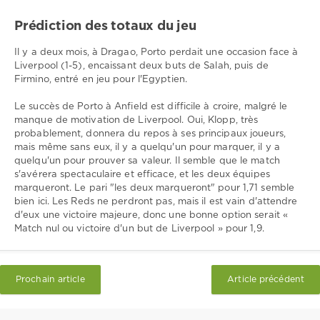
Prédiction des totaux du jeu
Il y a deux mois, à Dragao, Porto perdait une occasion face à
Liverpool (1-5), encaissant deux buts de Salah, puis de
Firmino, entré en jeu pour l'Egyptien.
Le succès de Porto à Anfield est difficile à croire, malgré le
manque de motivation de Liverpool. Oui, Klopp, très
probablement, donnera du repos à ses principaux joueurs,
mais même sans eux, il y a quelqu'un pour marquer, il y a
quelqu'un pour prouver sa valeur. Il semble que le match
s'avérera spectaculaire et efficace, et les deux équipes
marqueront. Le pari "les deux marqueront" pour 1,71 semble
bien ici. Les Reds ne perdront pas, mais il est vain d'attendre
d'eux une victoire majeure, donc une bonne option serait «
Match nul ou victoire d'un but de Liverpool » pour 1,9.
Prochain article
Article précédent