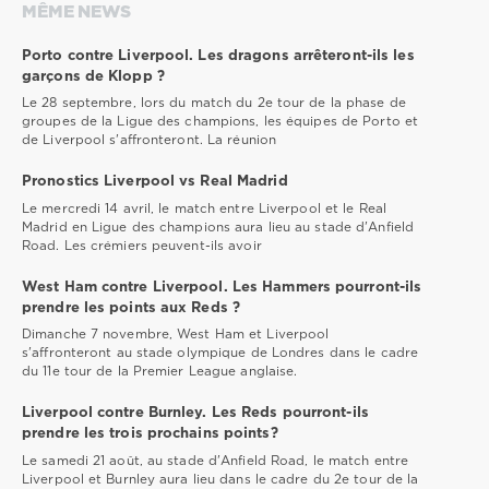
MÊME NEWS
Porto contre Liverpool. Les dragons arrêteront-ils les
garçons de Klopp ?
Le 28 septembre, lors du match du 2e tour de la phase de
groupes de la Ligue des champions, les équipes de Porto et
de Liverpool s'affronteront. La réunion
Pronostics Liverpool vs Real Madrid
Le mercredi 14 avril, le match entre Liverpool et le Real
Madrid en Ligue des champions aura lieu au stade d'Anfield
Road. Les crémiers peuvent-ils avoir
West Ham contre Liverpool. Les Hammers pourront-ils
prendre les points aux Reds ?
Dimanche 7 novembre, West Ham et Liverpool
s'affronteront au stade olympique de Londres dans le cadre
du 11e tour de la Premier League anglaise.
Liverpool contre Burnley. Les Reds pourront-ils
prendre les trois prochains points?
Le samedi 21 août, au stade d'Anfield Road, le match entre
Liverpool et Burnley aura lieu dans le cadre du 2e tour de la