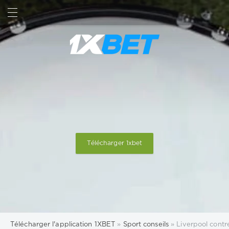
RECHERCHE
SIGN IN
Télécharger 1xbet
Télécharger l'application 1XBET
»
Sport conseils
» Liverpool contre