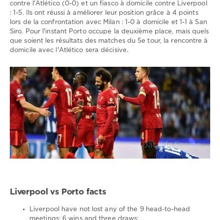
contre l'Atlético (0-0) et un fiasco à domicile contre Liverpool
: 1-5. Ils ont réussi à améliorer leur position grâce à 4 points
lors de la confrontation avec Milan : 1-0 à domicile et 1-1 à San
Siro. Pour l'instant Porto occupe la deuxième place, mais quels
que soient les résultats des matches du 5e tour, la rencontre à
domicile avec l'Atlético sera décisive.
Liverpool vs Porto facts
Liverpool have not lost any of the 9 head-to-head
meetings: 6 wins and three draws;