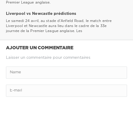
Premier League anglaise.
Liverpool vs Newcastle prédictions
Le samedi 24 avril, au stade d'Anfield Road, le match entre
Liverpool et Newcastle aura lieu dans le cadre de la 33e
journée de la Premier League anglaise. Les
AJOUTER UN COMMENTAIRE
Laisser un commentaire pour commentaires