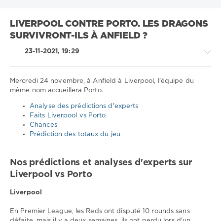
LIVERPOOL CONTRE PORTO. LES DRAGONS
SURVIVRONT-ILS À ANFIELD ?
23-11-2021, 19:29
Mercredi 24 novembre, à Anfield à Liverpool, l'équipe du
même nom accueillera Porto.
Sport
Analyse des prédictions d'experts
conseils
Faits Liverpool vs Porto
/
Chances
Pronostics
Prédiction des totaux du jeu
de
football
Nos prédictions et analyses d'experts sur
Télécharger
Liverpool vs Porto
1xbet
1
Liverpool
095
0
En Premier League, les Reds ont disputé 10 rounds sans
défaite, mais il y a deux semaines, ils ont perdu lors d'un