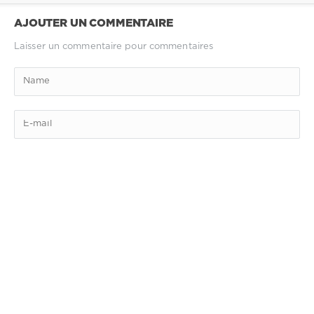
AJOUTER UN COMMENTAIRE
Laisser un commentaire pour commentaires