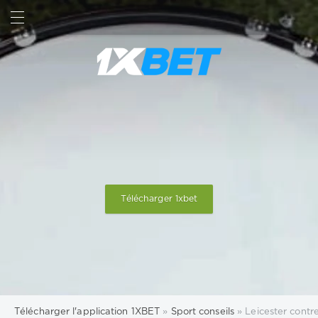
RECHERCHE
SIGN IN
Télécharger 1xbet
Télécharger l'application 1XBET
»
Sport conseils
» Leicester contre