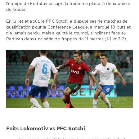
l'équipe de Fedotov occupe la troisième place, à deux points
du leader.
En juillet et août, le PFC Sotchi a disputé ses 4e matches de
qualification pour la Conference League, a marqué 10 buts et
n'a jamais perdu, mais a quitté le tournoi, s'inclinant face au
Partizan dans une série de frappes de 11 mètres (1-1 et 2-2).
Faits Lokomotiv vs PFC Sotchi