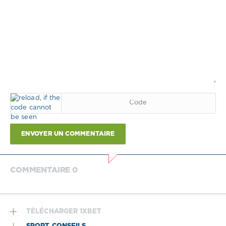
ENVOYER UN COMMENTAIRE
COMMENTAIRE 0
TÉLÉCHARGER 1XBET