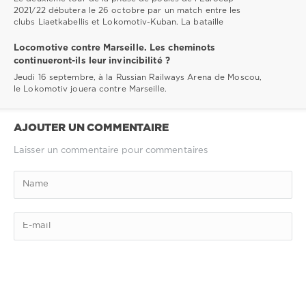
2021/22 débutera le 26 octobre par un match entre les
clubs Liaetkabellis et Lokomotiv-Kuban. La bataille
Locomotive contre Marseille. Les cheminots
continueront-ils leur invincibilité ?
Jeudi 16 septembre, à la Russian Railways Arena de Moscou,
le Lokomotiv jouera contre Marseille.
AJOUTER UN COMMENTAIRE
Laisser un commentaire pour commentaires