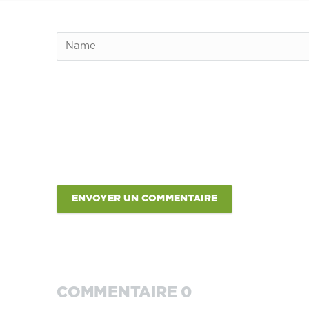
ENVOYER UN COMMENTAIRE
COMMENTAIRE 0