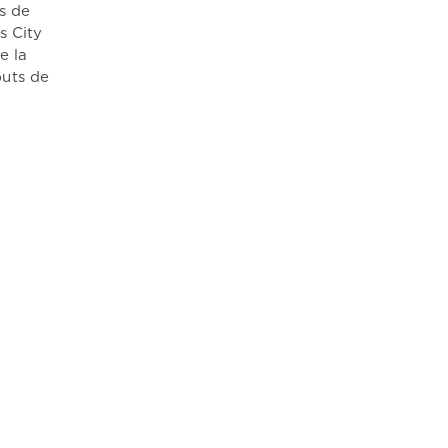
s de
s City
e la
buts de