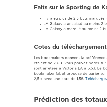
Faits sur le Sporting de 
Il y a eu plus de 2,5 buts marqués
LA Galaxy a encaissé au moins 2 bu
LA Galaxy a marqué au moins 2 but
Cotes du téléchargement
Les bookmakers donnent la préférence à
étaient de 2,00. Vous pouvez parier sur
sont arrêtées à Victoria LA à 3,53. Le 
bookmaker 1xbet propose de parier sur « 
2,5 » avec une cote de 1,58.
Télécharge
Prédiction des totaux