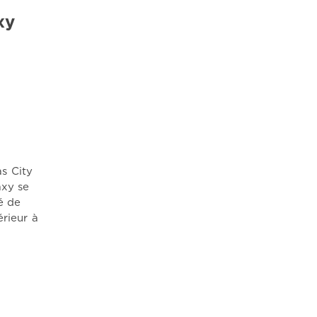
xy
s City
axy se
é de
érieur à