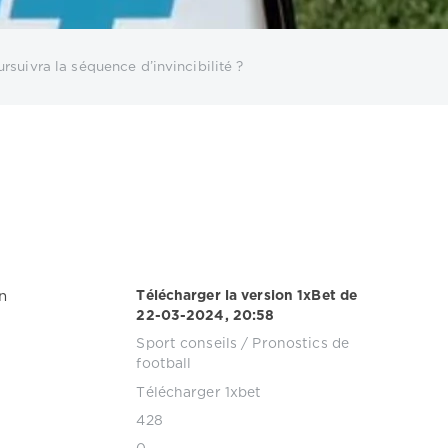
suivra la séquence d’invincibilité ?
n
Télécharger la version 1xBet de
22-03-2024, 20:58
Sport conseils
/
Pronostics de
football
Télécharger 1xbet
428