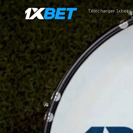
Télécharger 1xbet