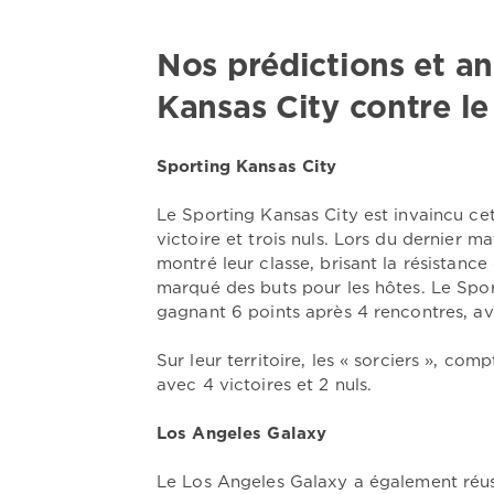
Nos prédictions et an
Kansas City contre l
Sporting Kansas City
Le Sporting Kansas City est invaincu ce
victoire et trois nuls. Lors du dernier 
montré leur classe, brisant la résistanc
marqué des buts pour les hôtes. Le Spo
gagnant 6 points après 4 rencontres, av
Sur leur territoire, les « sorciers », co
avec 4 victoires et 2 nuls.
Los Angeles Galaxy
Le Los Angeles Galaxy a également réuss