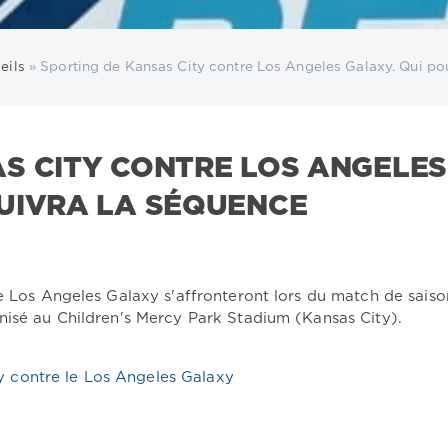
eils
» Sporting de Kansas City contre Los Angeles Galaxy. Qui pour
S CITY CONTRE LOS ANGELES
SUIVRA LA SÉQUENCE
le Los Angeles Galaxy s'affronteront lors du match de saiso
nisé au Children's Mercy Park Stadium (Kansas City).
ty contre le Los Angeles Galaxy