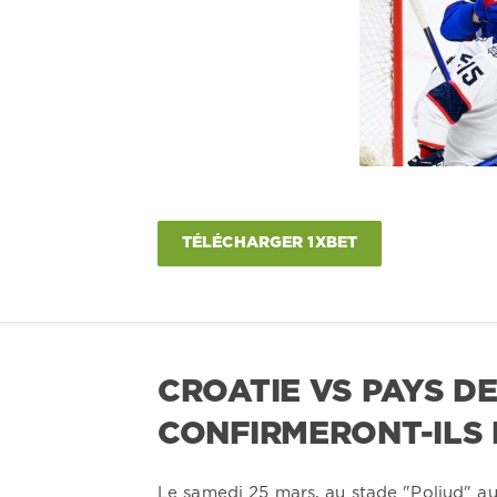
TÉLÉCHARGER 1XBET
CROATIE VS PAYS DE
CONFIRMERONT-ILS 
Le samedi 25 mars, au stade "Poljud" aur