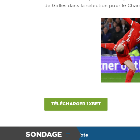
de Galles dans la sélection pour le Ch
TÉLÉCHARGER 1XBET
SONDAGE
Vote