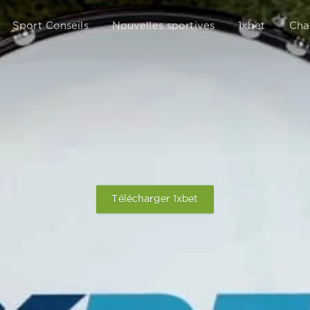
Sport Conseils
Nouvelles sportives
1xbet
Cha
Télécharger 1xbet