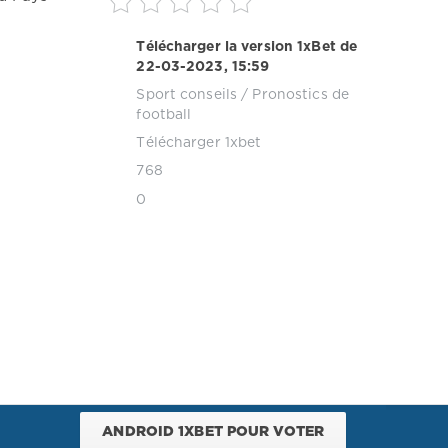
Télécharger la version 1xBet de
22-03-2023, 15:59
Sport conseils
/
Pronostics de
football
Télécharger 1xbet
768
0
ANDROID 1XBET POUR VOTER