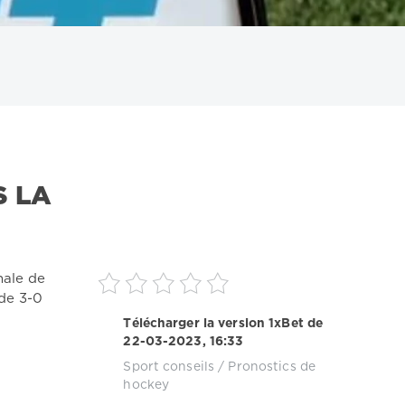
ligue
Inter
Italie
Juventus
KHL
La Liga
City
Manchester United
Milan
Monaco
EFA Nations League
UNICS
Villarreal
S LA
nale de
 de 3-0
Télécharger la version 1xBet de
22-03-2023, 16:33
Sport conseils
/
Pronostics de
hockey