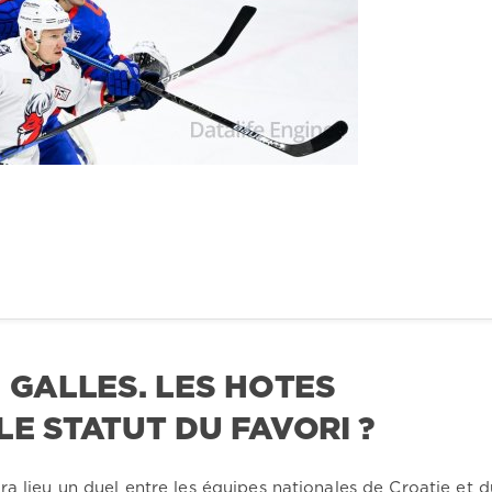
 GALLES. LES HÔTES
LE STATUT DU FAVORI ?
a lieu un duel entre les équipes nationales de Croatie et 