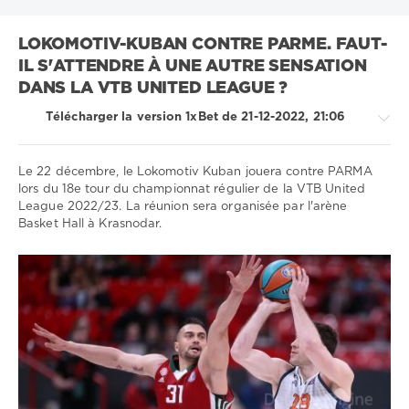
Arsenal
Atalanta
Barcelone
Bayern
Bundesliga
LOKOMOTIV-KUBAN CONTRE PARME. FAUT-
Championnat d'Europe de football
Chelsea
CSKA
IL S'ATTENDRE À UNE AUTRE SENSATION
Euroligue
Inter
Italie
Juventus
KHL
La Liga
DANS LA VTB UNITED LEAGUE ?
Lazio
Leicester
Ligue 1
Ligue des Champions
Télécharger la version 1xBet de 21-12-2022, 21:06
Ligue des champions
Ligue Europa
Liverpool
Manchester City
Manchester United
Milan
Monaco
Le 22 décembre, le Lokomotiv Kuban jouera contre PARMA
Napoli
Newcastle
Premier League
PSG
RB Leipzig
lors du 18e tour du championnat régulier de la VTB United
Real Madrid
Roma
Russie
Serie A
Tottenham
League 2022/23. La réunion sera organisée par l'arène
Sport
Basket Hall à Krasnodar.
UEFA Nations League
UNICS
Villarreal
conseils
VTB United League
Zenit
/
De
Show all tags
basket-
ball
des
pronostics
Télécharger
1xbet
855