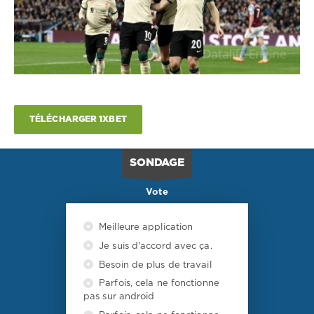
Télécharger
1xbet
891
0
TÉLÉCHARGER 1XBET
SONDAGE
Vote
Meilleure application
Je suis d'accord avec ça.
Besoin de plus de travail
Parfois, cela ne fonctionne
pas sur android