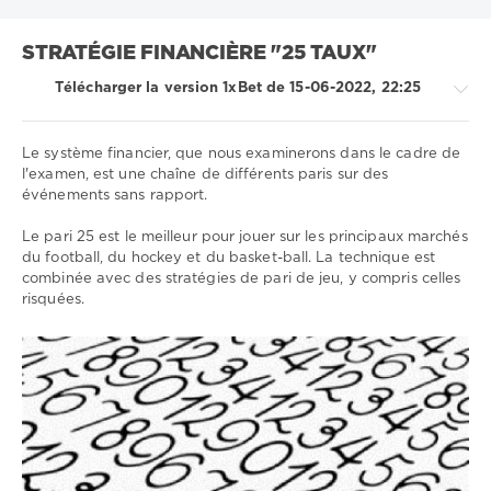
Arsenal
Atalanta
Barcelone
Bayern
Bundesliga
STRATÉGIE FINANCIÈRE "25 TAUX"
Championnat d'Europe de football
Chelsea
CSKA
Télécharger la version 1xBet de 15-06-2022, 22:25
Euroligue
Inter
Italie
Juventus
KHL
La Liga
Lazio
Leicester
Ligue 1
Ligue des Champions
Ligue des champions
Ligue Europa
Liverpool
Le système financier, que nous examinerons dans le cadre de
l'examen, est une chaîne de différents paris sur des
Manchester City
Manchester United
Milan
Monaco
événements sans rapport.
Nouvelles
Napoli
Newcastle
Premier League
PSG
RB Leipzig
sportives
Le pari 25 est le meilleur pour jouer sur les principaux marchés
Real Madrid
Roma
Russie
Serie A
Tottenham
du football, du hockey et du basket-ball. La technique est
Télécharger
UEFA Nations League
UNICS
Villarreal
combinée avec des stratégies de pari de jeu, y compris celles
1xbet
VTB United League
Zenit
risquées.
1
Show all tags
222
0