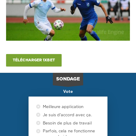
de
football
Télécharger
1xbet
1
053
0
Dinamo
Minsk
,
TÉLÉCHARGER 1XBET
Slutsk
,
championnat
de
SONDAGE
Biélorussie
Vote
Meilleure application
Je suis d'accord avec ça.
Besoin de plus de travail
Parfois, cela ne fonctionne