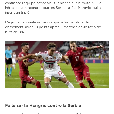
confiance l'équipe nationale lituanienne sur la route 3:1. Le
héros de la rencontre pour les Serbes a été Mitrovic, qui a
inscrit un triplé.
L'équipe nationale serbe occupe la 2ème place du
classement, avec 10 points après 5 matches et un ratio de
buts de 9:4.
Faits sur la Hongrie contre la Serbie