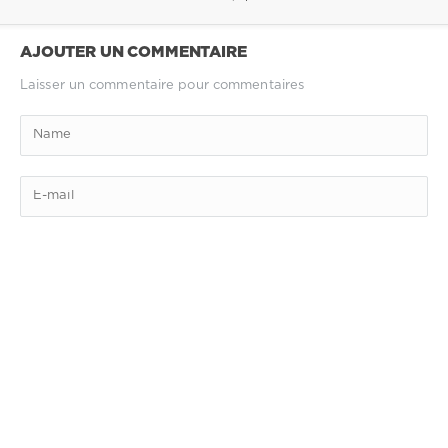
AJOUTER UN COMMENTAIRE
Laisser un commentaire pour commentaires