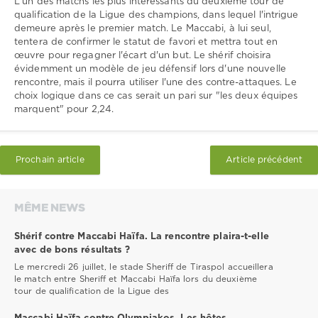
L'un des matchs les plus intéressants du deuxième tour de
qualification de la Ligue des champions, dans lequel l'intrigue
demeure après le premier match. Le Maccabi, à lui seul,
tentera de confirmer le statut de favori et mettra tout en
œuvre pour regagner l'écart d'un but. Le shérif choisira
évidemment un modèle de jeu défensif lors d'une nouvelle
rencontre, mais il pourra utiliser l'une des contre-attaques. Le
choix logique dans ce cas serait un pari sur "les deux équipes
marquent" pour 2,24.
Prochain article
Article précédent
MÊME NEWS
Shérif contre Maccabi Haïfa. La rencontre plaira-t-elle
avec de bons résultats ?
Le mercredi 26 juillet, le stade Sheriff de Tiraspol accueillera
le match entre Sheriff et Maccabi Haïfa lors du deuxième
tour de qualification de la Ligue des