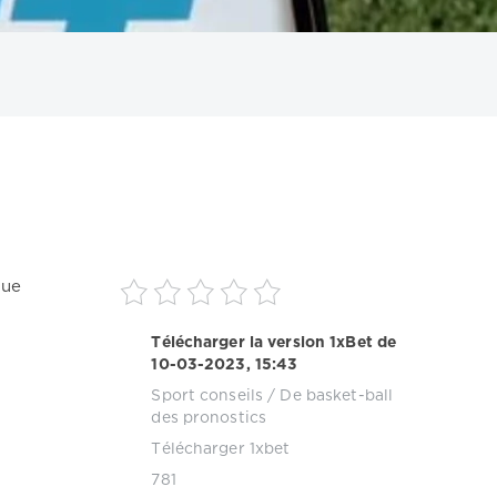
gue
Télécharger la version 1xBet de
10-03-2023, 15:43
Sport conseils
/
De basket-ball
des pronostics
Télécharger 1xbet
781