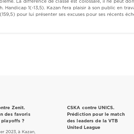
ème. La différence de classe est colossale, il ne peut don
 Handicap 1(-13,5). Kazan fera plaisir à son public en trava
(159,5) pour lui présenter ses excuses pour ses récents éch
ntre Zenit.
CSKA contre UNICS.
n des favoris
Prédiction pour le match
 playoffs ?
des leaders de la VTB
United League
ier 2023, à Kazan,