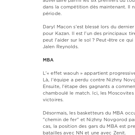
adversaire parmi les six premiers du t
dans la compétition dès maintenant. Il
période.
Daryl Macon s'est blessé lors du dernier
pour Kazan. Il est l'un des principaux tir
peut l'aider sur le sol ? Peut-être ce qu
Jalen Reynolds.
MBA
L'« effet waouh » appartient progressiv
Là, l'équipe a perdu contre Nizhny Novgo
Ensuite, l'étape des gagnants a commen
chamboulé le match. Ici, les Moscovites 
victoires.
Désormais, les basketteurs du MBA occu
"chemin de fer" et Nizhny Novgorod par t
cas, la position des gars du MBA est pr
batailles avec NN et une avec Zenit.