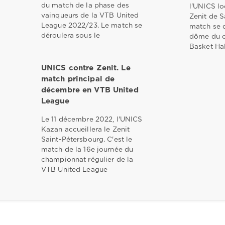
du match de la phase des
l'UNICS lo
vainqueurs de la VTB United
Zenit de S
League 2022/23. Le match se
match se d
déroulera sous le
dôme du c
Basket Hal
UNICS contre Zenit. Le
match principal de
décembre en VTB United
League
Le 11 décembre 2022, l'UNICS
Kazan accueillera le Zenit
Saint-Pétersbourg. C'est le
match de la 16e journée du
championnat régulier de la
VTB United League