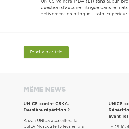
UNICS vaincra MBA (L1) sans aucun probl
question d'aucune intrigue dans le match.
activement en attaque - total supérieur 
Prochain article
MÊME NEWS
UNICS contre CSKA.
UNICS co
Dernière répétition ?
Répétitio
avant les
Kazan UNICS accueillera le
CSKA Moscou le 15 février lors
Le 26 févr