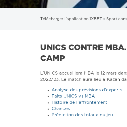
Télécharger l'application 1XBET
»
Sport cons
UNICS CONTRE MBA
CAMP
L'UNICS accueillera l'IBA le 12 mars da
2022/23. Le match aura lieu à Kazan dan
Analyse des prévisions d'experts
Faits UNICS vs MBA
Histoire de l'affrontement
Chances
Prédiction des totaux du jeu