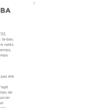
0
 MBA
/23,
 là-bas.
re ratés
temps,
emps.
 pas été
'agit
emps de
socier
un