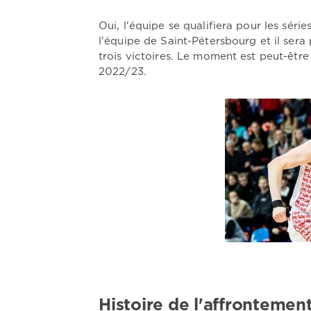
Oui, l'équipe se qualifiera pour les série
l'équipe de Saint-Pétersbourg et il sera 
trois victoires. Le moment est peut-êt
2022/23.
Histoire de l'affrontemen