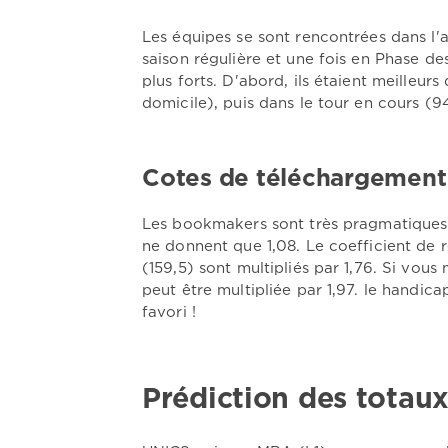
Les équipes se sont rencontrées dans l'a
saison régulière et une fois en Phase de
plus forts. D'abord, ils étaient meilleur
domicile), puis dans le tour en cours (94
Cotes de téléchargement
Les bookmakers sont très pragmatiques. 
ne donnent que 1,08. Le coefficient de réu
(159,5) sont multipliés par 1,76. Si vou
peut être multipliée par 1,97. le handicap 
favori !
Prédiction des totaux