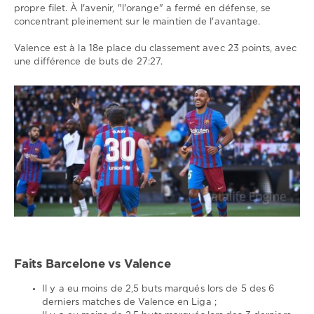
propre filet. À l'avenir, "l'orange" a fermé en défense, se
concentrant pleinement sur le maintien de l'avantage.
Valence est à la 18e place du classement avec 23 points, avec
une différence de buts de 27:27.
Faits Barcelone vs Valence
Il y a eu moins de 2,5 buts marqués lors de 5 des 6
derniers matches de Valence en Liga ;