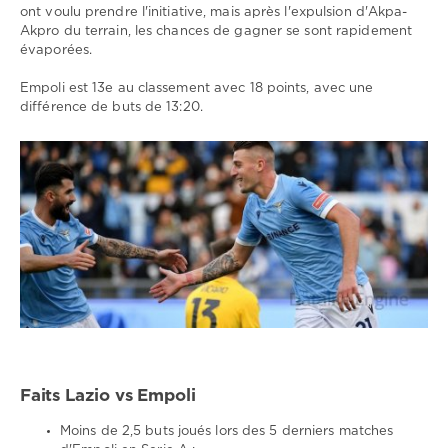
ont voulu prendre l'initiative, mais après l'expulsion d'Akpa-
Akpro du terrain, les chances de gagner se sont rapidement
évaporées.
Empoli est 13e au classement avec 18 points, avec une
différence de buts de 13:20.
Faits Lazio vs Empoli
Moins de 2,5 buts joués lors des 5 derniers matches