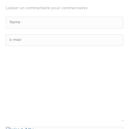
Laisser un commentaire pour commentaires