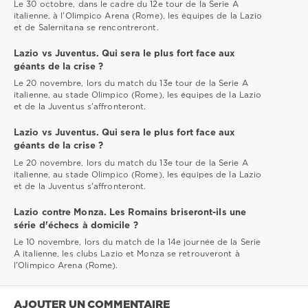
Le 30 octobre, dans le cadre du 12e tour de la Serie A
italienne, à l'Olimpico Arena (Rome), les équipes de la Lazio
et de Salernitana se rencontreront.
Lazio vs Juventus. Qui sera le plus fort face aux
géants de la crise ?
Le 20 novembre, lors du match du 13e tour de la Serie A
italienne, au stade Olimpico (Rome), les équipes de la Lazio
et de la Juventus s'affronteront.
Lazio vs Juventus. Qui sera le plus fort face aux
géants de la crise ?
Le 20 novembre, lors du match du 13e tour de la Serie A
italienne, au stade Olimpico (Rome), les équipes de la Lazio
et de la Juventus s'affronteront.
Lazio contre Monza. Les Romains briseront-ils une
série d'échecs à domicile ?
Le 10 novembre, lors du match de la 14e journée de la Serie
A italienne, les clubs Lazio et Monza se retrouveront à
l'Olimpico Arena (Rome).
AJOUTER UN COMMENTAIRE